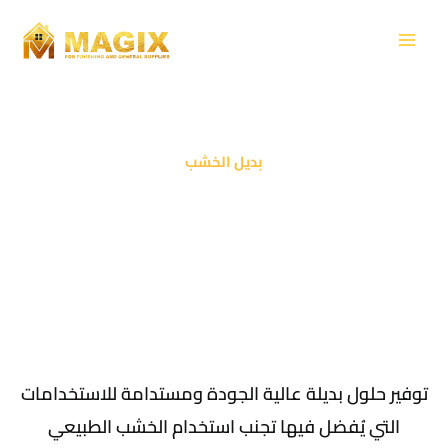
Skip
to
content
بديل الخشب
توفير حلول بديلة عالية الجودة ومستدامة للاستخدامات
التي يُفضل فيها تجنب استخدام الخشب الطبيعي