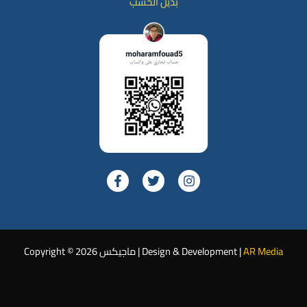
بديل الخشب
AR Media
Copyright © 2026 ماجيكس | Design & Development |