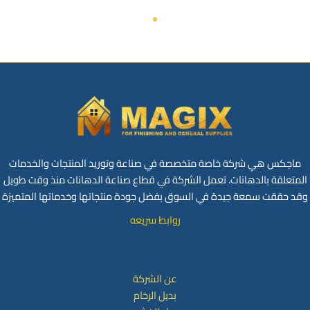
ماجكس هي شركة خاصة متخصصة في صناعة وتوريد المنتجات والخدمات
المتعلقة بالدهانات. تعمل الشركة في قطاع صناعة الدهانات منذ وقت طويل
وقد حققت سمعة جيدة في السوق بفضل جودة منتجاتها وخدماتها المتميزة
روابط سريعه
عن الشركة
بديل الرخام